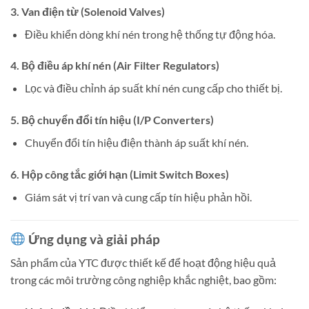
3.
Van điện từ (Solenoid Valves)
Điều khiển dòng khí nén trong hệ thống tự động hóa.
4.
Bộ điều áp khí nén (Air Filter Regulators)
Lọc và điều chỉnh áp suất khí nén cung cấp cho thiết bị.
5.
Bộ chuyển đổi tín hiệu (I/P Converters)
Chuyển đổi tín hiệu điện thành áp suất khí nén.
6.
Hộp công tắc giới hạn (Limit Switch Boxes)
Giám sát vị trí van và cung cấp tín hiệu phản hồi.
Ứng dụng và giải pháp
Sản phẩm của YTC được thiết kế để hoạt động hiệu quả
trong các môi trường công nghiệp khắc nghiệt, bao gồm: