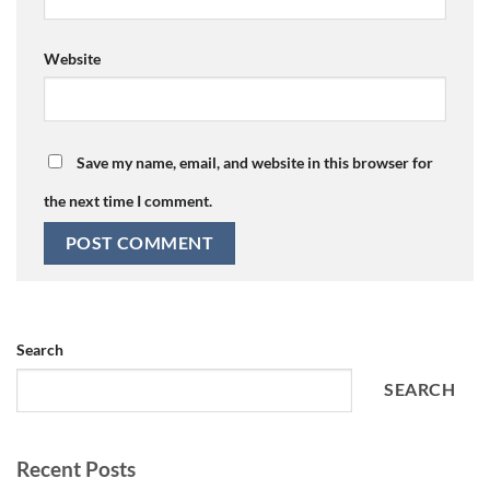
Website
Save my name, email, and website in this browser for
the next time I comment.
Search
SEARCH
Recent Posts