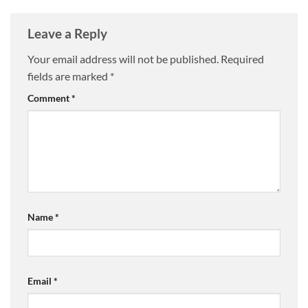
Leave a Reply
Your email address will not be published.
Required
fields are marked
*
Comment
*
Name
*
Email
*