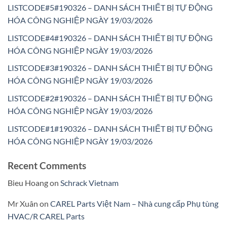
LISTCODE#5#190326 – DANH SÁCH THIẾT BỊ TỰ ĐỘNG
HÓA CÔNG NGHIỆP NGÀY 19/03/2026
LISTCODE#4#190326 – DANH SÁCH THIẾT BỊ TỰ ĐỘNG
HÓA CÔNG NGHIỆP NGÀY 19/03/2026
LISTCODE#3#190326 – DANH SÁCH THIẾT BỊ TỰ ĐỘNG
HÓA CÔNG NGHIỆP NGÀY 19/03/2026
LISTCODE#2#190326 – DANH SÁCH THIẾT BỊ TỰ ĐỘNG
HÓA CÔNG NGHIỆP NGÀY 19/03/2026
LISTCODE#1#190326 – DANH SÁCH THIẾT BỊ TỰ ĐỘNG
HÓA CÔNG NGHIỆP NGÀY 19/03/2026
Recent Comments
Bieu Hoang
on
Schrack Vietnam
Mr Xuân
on
CAREL Parts Việt Nam – Nhà cung cấp Phụ tùng
HVAC/R CAREL Parts