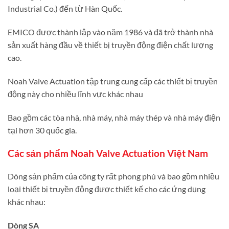
Industrial Co.) đến từ Hàn Quốc.
EMICO được thành lập vào năm 1986 và đã trở thành nhà
sản xuất hàng đầu về thiết bị truyền động điện chất lượng
cao.
Noah Valve Actuation tập trung cung cấp các thiết bị truyền
động này cho nhiều lĩnh vực khác nhau
Bao gồm các tòa nhà, nhà máy, nhà máy thép và nhà máy điện
tại hơn 30 quốc gia.
Các sản phẩm Noah Valve Actuation Việt Nam
Dòng sản phẩm của công ty rất phong phú và bao gồm nhiều
loại thiết bị truyền động được thiết kế cho các ứng dụng
khác nhau:
Dòng SA