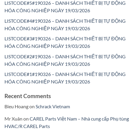
LISTCODE#5#190326 – DANH SÁCH THIẾT BỊ TỰ ĐỘNG
HÓA CÔNG NGHIỆP NGÀY 19/03/2026
LISTCODE#4#190326 – DANH SÁCH THIẾT BỊ TỰ ĐỘNG
HÓA CÔNG NGHIỆP NGÀY 19/03/2026
LISTCODE#3#190326 – DANH SÁCH THIẾT BỊ TỰ ĐỘNG
HÓA CÔNG NGHIỆP NGÀY 19/03/2026
LISTCODE#2#190326 – DANH SÁCH THIẾT BỊ TỰ ĐỘNG
HÓA CÔNG NGHIỆP NGÀY 19/03/2026
LISTCODE#1#190326 – DANH SÁCH THIẾT BỊ TỰ ĐỘNG
HÓA CÔNG NGHIỆP NGÀY 19/03/2026
Recent Comments
Bieu Hoang
on
Schrack Vietnam
Mr Xuân
on
CAREL Parts Việt Nam – Nhà cung cấp Phụ tùng
HVAC/R CAREL Parts