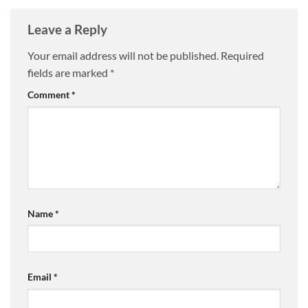
Leave a Reply
Your email address will not be published.
Required
fields are marked
*
Comment
*
Name
*
Email
*