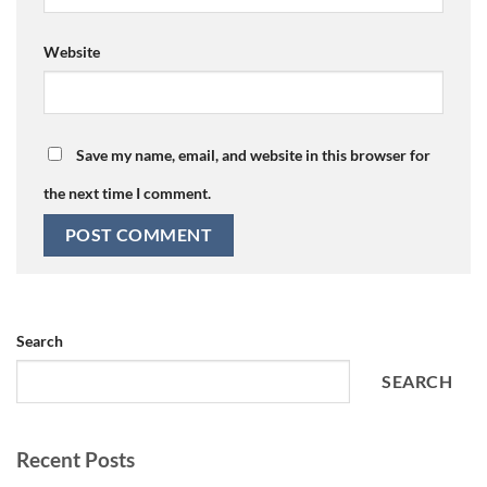
Website
Save my name, email, and website in this browser for
the next time I comment.
Search
SEARCH
Recent Posts