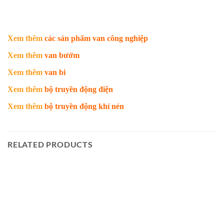
Xem thêm
các sản phẩm van công nghiệp
Xem thêm
van bướm
Xem thêm
van bi
Xem thêm
bộ truyền động điện
Xem thêm
bộ truyền động khí nén
RELATED PRODUCTS