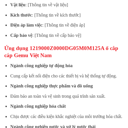
Vật liệu
: [Thông tin về vật liệu]
Kích thước
: [Thông tin về kích thước]
Điện áp làm việc
: [Thông tin về điện áp]
Cấp bảo vệ
: [Thông tin về cấp bảo vệ]
Ứng dụng 1219000Z0000DG05M0M125A ổ cắp
cáp Gemu Việt Nam
Ngành công nghiệp tự động hóa
Cung cấp kết nối điện cho các thiết bị và hệ thống tự động.
Ngành công nghiệp thực phẩm và đồ uống
Đảm bảo an toàn và vệ sinh trong quá trình sản xuất.
Ngành công nghiệp hóa chất
Chịu được các điều kiện khắc nghiệt của môi trường hóa chất.
Ngành công nghiệp nước và xử lý nước thải