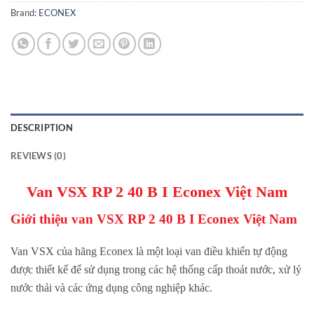
Brand:
ECONEX
DESCRIPTION
REVIEWS (0)
Van VSX RP 2 40 B I Econex Việt Nam
Giới thiệu van VSX RP 2 40 B I Econex Việt Nam
Van VSX của hãng Econex là một loại van điều khiển tự động
được thiết kế để sử dụng trong các hệ thống cấp thoát nước, xử lý
nước thải và các ứng dụng công nghiệp khác.