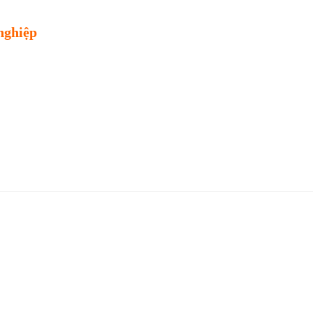
nghiệp