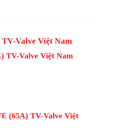
TV-Valve Việt Nam
) TV-Valve Việt Nam
E (65A) TV-Valve Việt