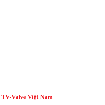
 TV-Valve Việt Nam