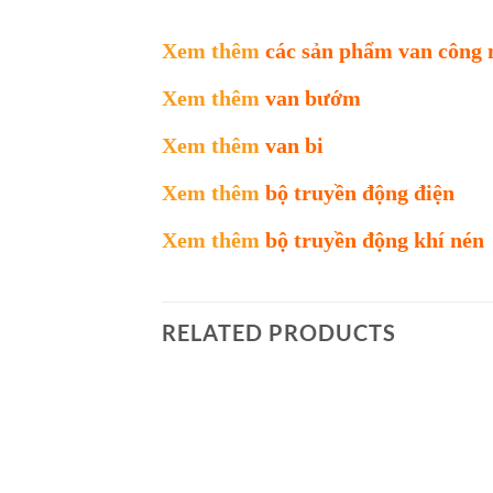
Xem thêm
các sản phẩm van công 
Xem thêm
van bướm
Xem thêm
van bi
Xem thêm
bộ truyền động điện
Xem thêm
bộ truyền động khí nén
RELATED PRODUCTS