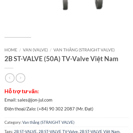
HOME
/
VAN (VALVE)
/
VAN THẲNG (STRAIGHT VALVE)
2B ST-VALVE (50A) TV-Valve Việt Nam
Category:
Van thẳng (STRAIGHT VALVE)
Tags:
2B ST-VALVE
,
2B ST-VALVE TV-Valve
,
2B ST-VALVE Việt Nam
,