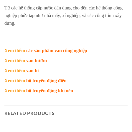
Từ các hệ thống cấp nước dân dụng cho đến các hệ thống công
nghiệp phức tạp như nhà máy, xí nghiệp, và các công trình xây
dựng.
Xem thêm
các sản phẩm van công nghiệp
Xem thêm
van bướm
Xem thêm
van bi
Xem thêm
bộ truyền động điện
Xem thêm
bộ truyền động khí nén
RELATED PRODUCTS