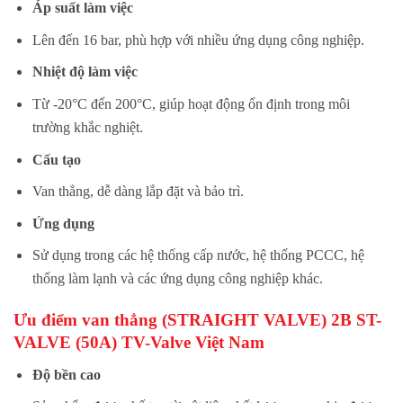
Áp suất làm việc
Lên đến 16 bar, phù hợp với nhiều ứng dụng công nghiệp.
Nhiệt độ làm việc
Từ -20°C đến 200°C, giúp hoạt động ổn định trong môi
trường khắc nghiệt.
Cấu tạo
Van thẳng, dễ dàng lắp đặt và bảo trì.
Ứng dụng
Sử dụng trong các hệ thống cấp nước, hệ thống PCCC, hệ
thống làm lạnh và các ứng dụng công nghiệp khác.
Ưu điểm van thẳng (STRAIGHT VALVE) 2B ST-
VALVE (50A) TV-Valve Việt Nam
Độ bền cao