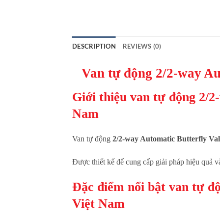
DESCRIPTION
REVIEWS (0)
Van tự động 2/2-way Au
Giới thiệu van tự động 2/
Nam
Van tự động
2/2-way Automatic Butterfly V
Được thiết kế để cung cấp giải pháp hiệu quả v
Đặc điểm nổi bật
van tự đ
Việt Nam