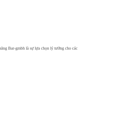
ãng Bar-gmbh là sự lựa chọn lý tưởng cho các