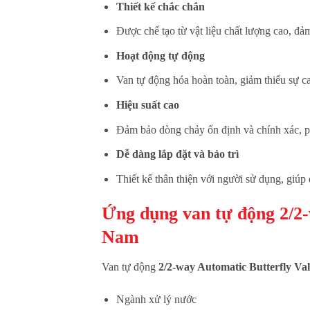
Thiết kế chắc chắn
Được chế tạo từ vật liệu chất lượng cao, đ
Hoạt động tự động
Van tự động hóa hoàn toàn, giảm thiểu sự ca
Hiệu suất cao
Đảm bảo dòng chảy ổn định và chính xác, 
Dễ dàng lắp đặt và bảo trì
Thiết kế thân thiện với người sử dụng, giúp d
Ứng dụng
van tự động 2/2
Nam
Van tự động
2/2-way Automatic Butterfly V
Ngành xử lý nước