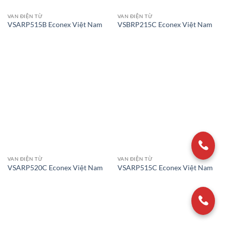
VAN ĐIỆN TỪ
VAN ĐIỆN TỪ
VSARP515B Econex Việt Nam
VSBRP215C Econex Việt Nam
VAN ĐIỆN TỪ
VAN ĐIỆN TỪ
VSARP520C Econex Việt Nam
VSARP515C Econex Việt Nam