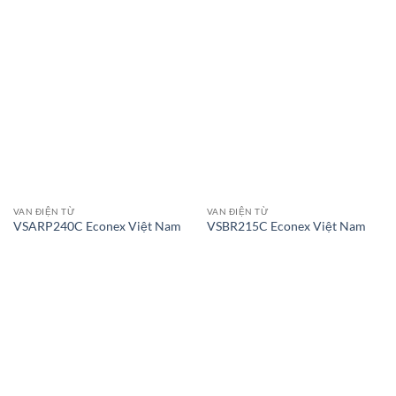
VAN ĐIỆN TỪ
VAN ĐIỆN TỪ
VSARP240C Econex Việt Nam
VSBR215C Econex Việt Nam