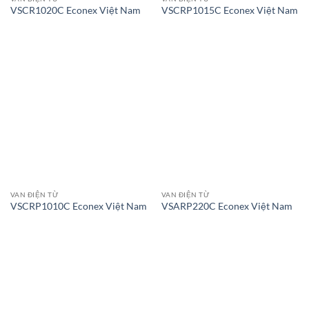
VSCR1020C Econex Việt Nam
VSCRP1015C Econex Việt Nam
VAN ĐIỆN TỪ
VAN ĐIỆN TỪ
VSCRP1010C Econex Việt Nam
VSARP220C Econex Việt Nam