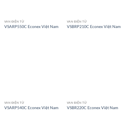
VAN ĐIỆN TỪ
VAN ĐIỆN TỪ
VSARP550C Econex Việt Nam
VSBRP210C Econex Việt Nam
VAN ĐIỆN TỪ
VAN ĐIỆN TỪ
VSARP540C Econex Việt Nam
VSBR220C Econex Việt Nam