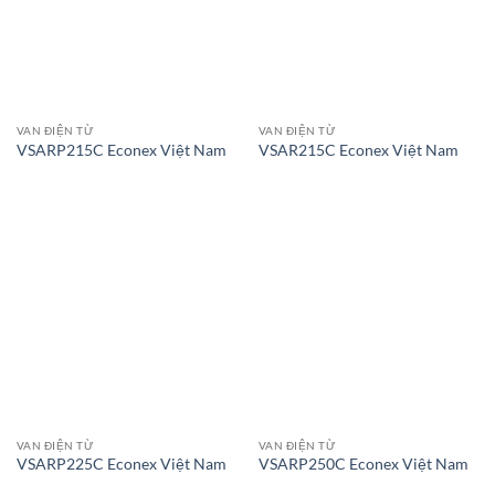
VAN ĐIỆN TỪ
VAN ĐIỆN TỪ
VSARP215C Econex Việt Nam
VSAR215C Econex Việt Nam
VAN ĐIỆN TỪ
VAN ĐIỆN TỪ
VSARP225C Econex Việt Nam
VSARP250C Econex Việt Nam