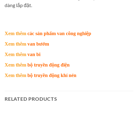
dàng lắp đặt.
Xem thêm
các sản phẩm van công nghiệp
Xem thêm
van bướm
Xem thêm
van bi
Xem thêm
bộ truyền động điện
Xem thêm
bộ truyền động khí nén
RELATED PRODUCTS