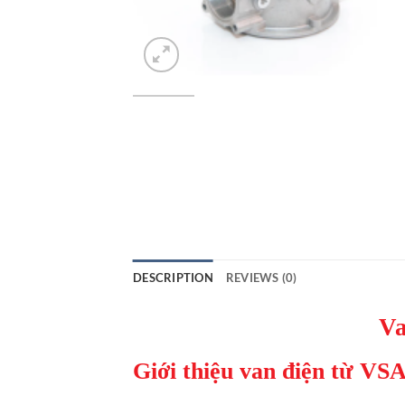
DESCRIPTION
REVIEWS (0)
Va
Giới thiệu van điện từ V