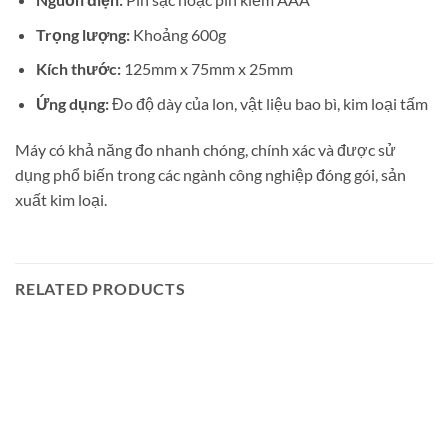
Trọng lượng:
Khoảng 600g
Kích thước:
125mm x 75mm x 25mm
Ứng dụng:
Đo độ dày của lon, vật liệu bao bì, kim loại tấm
Máy có khả năng đo nhanh chóng, chính xác và được sử
dụng phổ biến trong các ngành công nghiệp đóng gói, sản
xuất kim loại.
RELATED PRODUCTS