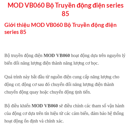
MOD VB060 Bộ Truyền động điện series
85
Giới thiệu MOD VB060 Bộ Truyền động điện
series 85
Bộ truyền động điện
MOD VB060
hoạt động dựa trên nguyên lý
biến đổi năng lượng điện thành năng lượng cơ học.
Quá trình này bắt đầu từ nguồn điện cung cấp năng lượng cho
động cơ, động cơ sau đó chuyển đổi năng lượng điện thành
chuyển động quay hoặc chuyển động tịnh tiến.
Bộ điều khiển
MOD VB060
sẽ điều chỉnh các tham số vận hành
của động cơ dựa trên tín hiệu từ các cảm biến, đảm bảo hệ thống
hoạt động ổn định và chính xác.