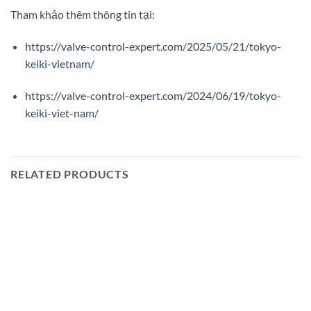
Tham khảo thêm thông tin tại:
https://valve-control-expert.com/2025/05/21/tokyo-
keiki-vietnam/
https://valve-control-expert.com/2024/06/19/tokyo-
keiki-viet-nam/
RELATED PRODUCTS