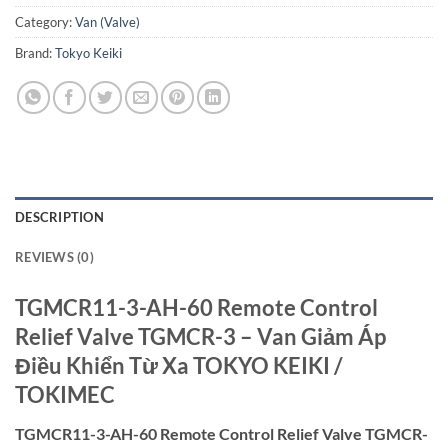
Category:
Van (Valve)
Brand:
Tokyo Keiki
DESCRIPTION
REVIEWS (0)
TGMCR11-3-AH-60 Remote Control
Relief Valve TGMCR-3 – Van Giảm Áp
Điều Khiển Từ Xa TOKYO KEIKI /
TOKIMEC
TGMCR11-3-AH-60 Remote Control Relief Valve TGMCR-