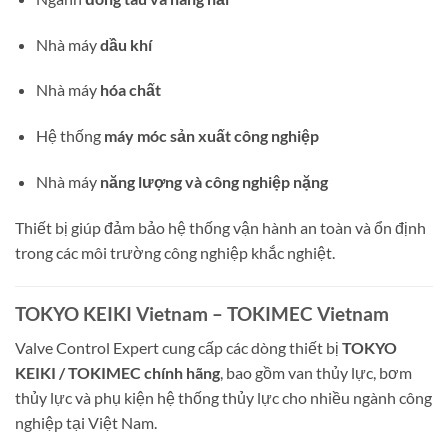
Nhà máy
dầu khí
Nhà máy
hóa chất
Hệ thống
máy móc sản xuất công nghiệp
Nhà máy
năng lượng và công nghiệp nặng
Thiết bị giúp đảm bảo hệ thống vận hành an toàn và ổn định
trong các môi trường công nghiệp khắc nghiệt.
TOKYO KEIKI Vietnam – TOKIMEC Vietnam
Valve Control Expert cung cấp các dòng thiết bị
TOKYO
KEIKI / TOKIMEC chính hãng
, bao gồm van thủy lực, bơm
thủy lực và phụ kiện hệ thống thủy lực cho nhiều ngành công
nghiệp tại Việt Nam.