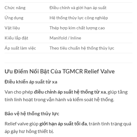
Chức năng
Điều chỉnh và giới hạn áp suất
Ứng dụng
Hệ thống thủy lực công nghiệp
Vật liệu
Thép hợp kim chất lượng cao
Kiểu lắp đặt
Manifold / Inline
Áp suất làm việc
Theo tiêu chuẩn hệ thống thủy lực
Ưu Điểm Nổi Bật Của TGMCR Relief Valve
Điều khiển áp suất từ xa
Van cho phép
điều chỉnh áp suất hệ thống từ xa
, giúp tăng
tính linh hoạt trong vận hành và kiểm soát hệ thống.
Bảo vệ hệ thống thủy lực
Relief valve giúp
giới hạn áp suất tối đa
, tránh tình trạng quá
áp gây hư hỏng thiết bị.