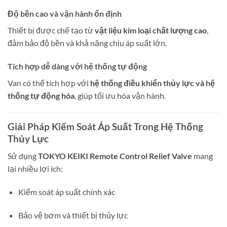
Độ bền cao và vận hành ổn định
Thiết bị được chế tạo từ
vật liệu kim loại chất lượng cao
,
đảm bảo độ bền và khả năng chịu áp suất lớn.
Tích hợp dễ dàng với hệ thống tự động
Van có thể tích hợp với
hệ thống điều khiển thủy lực và hệ
thống tự động hóa
, giúp tối ưu hóa vận hành.
Giải Pháp Kiểm Soát Áp Suất Trong Hệ Thống
Thủy Lực
Sử dụng
TOKYO KEIKI Remote Control Relief Valve
mang
lại nhiều lợi ích:
Kiểm soát áp suất chính xác
Bảo vệ bơm và thiết bị thủy lực