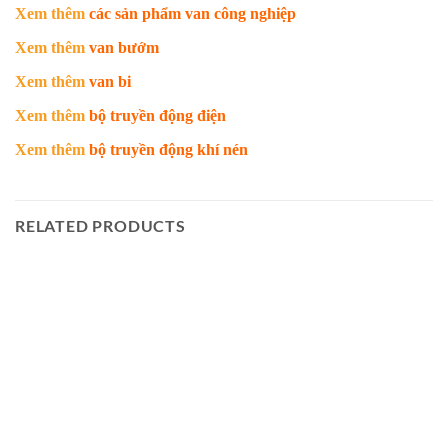
Xem thêm
các sản phẩm van công nghiệp
Xem thêm
van bướm
Xem thêm
van bi
Xem thêm
bộ truyền động điện
Xem thêm
bộ truyền động khí nén
RELATED PRODUCTS