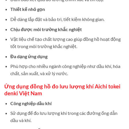
Thiết kế nhỏ gọn
Dễ dàng lắp đặt và bảo trì, tiết kiệm không gian.
Chịu được môi trường khắc nghiệt
Vật liệu chế tạo chất lượng cao giúp đồng hồ hoạt động
tốt trong môi trường khắc nghiệt.
Đa dạng ứng dụng
Phù hợp cho nhiều ngành công nghiệp như dầu khí, hóa
chất, sản xuất, và xử lý nước.
Ứng dụng đồng hồ đo lưu lượng khí Aichi tokei
denki Việt Nam
Công nghiệp dầu khí
Sử dụng để đo lưu lượng khí trong các đường ống dẫn
dầu và khí.