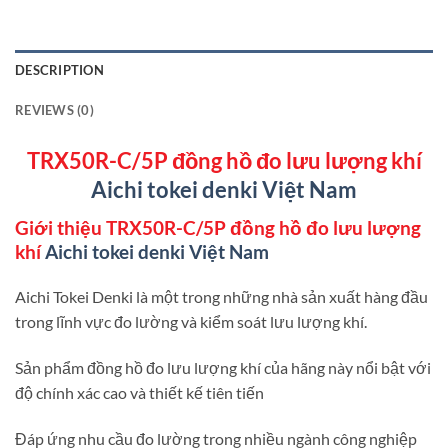
DESCRIPTION
REVIEWS (0)
TRX50R-C/5P đồng hồ đo lưu lượng khí
Aichi tokei denki Việt Nam
Giới thiệu TRX50R-C/5P đồng hồ đo lưu lượng
khí
Aichi tokei denki Việt Nam
Aichi Tokei Denki là một trong những nhà sản xuất hàng đầu
trong lĩnh vực đo lường và kiểm soát lưu lượng khí.
Sản phẩm đồng hồ đo lưu lượng khí của hãng này nổi bật với
độ chính xác cao và thiết kế tiên tiến
Đáp ứng nhu cầu đo lường trong nhiều ngành công nghiệp