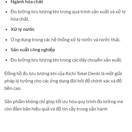
Ngành hóa chất
Đo lường lưu lượng khí trong quá trình sản xuất và xử lý
hóa chất.
Xử lý nước
Ứng dụng trong các hệ thống xử lý nước và nước thải.
Sản xuất công nghiệp
Đo lường lưu lượng khí trong các dây chuyền sản xuất.
Đồng hồ đo lưu lượng khí của Aichi Tokei Denki là một giải
pháp lý tưởng cho các ứng dụng đòi hỏi độ chính xác và độ
bền cao.
Sản phẩm không chỉ giúp tối ưu hóa quy trình đo lường mà
còn đảm bảo hiệu quả và độ tin cậy trong vận hành