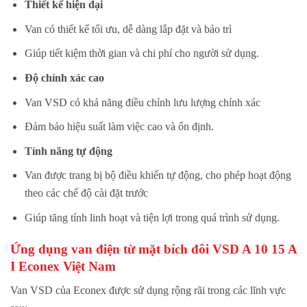
Thiết kế hiện đại
Van có thiết kế tối ưu, dễ dàng lắp đặt và bảo trì
Giúp tiết kiệm thời gian và chi phí cho người sử dụng.
Độ chính xác cao
Van VSD có khả năng điều chỉnh lưu lượng chính xác
Đảm bảo hiệu suất làm việc cao và ổn định.
Tính năng tự động
Van được trang bị bộ điều khiển tự động, cho phép hoạt động
theo các chế độ cài đặt trước
Giúp tăng tính linh hoạt và tiện lợi trong quá trình sử dụng.
Ứng dụng van
điện từ mặt bích đôi VSD A 10 15 A
I
Econex Việt Nam
Van VSD của Econex được sử dụng rộng rãi trong các lĩnh vực