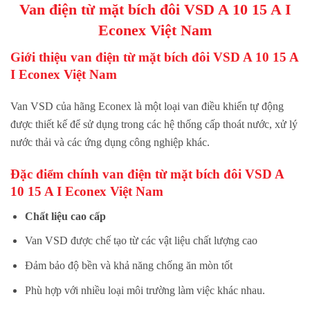
Van điện từ mặt bích đôi VSD A 10 15 A I
Econex Việt Nam
Giới thiệu van
điện từ mặt bích đôi VSD A 10 15 A
I
Econex Việt Nam
Van VSD của hãng Econex là một loại van điều khiển tự động
được thiết kế để sử dụng trong các hệ thống cấp thoát nước, xử lý
nước thải và các ứng dụng công nghiệp khác.
Đặc điểm chính van
điện từ mặt bích đôi VSD A
10 15 A I
Econex Việt Nam
Chất liệu cao cấp
Van VSD được chế tạo từ các vật liệu chất lượng cao
Đảm bảo độ bền và khả năng chống ăn mòn tốt
Phù hợp với nhiều loại môi trường làm việc khác nhau.