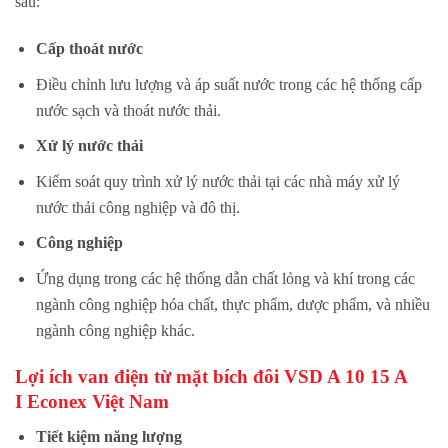
sau:
Cấp thoát nước
Điều chỉnh lưu lượng và áp suất nước trong các hệ thống cấp
nước sạch và thoát nước thải.
Xử lý nước thải
Kiểm soát quy trình xử lý nước thải tại các nhà máy xử lý
nước thải công nghiệp và đô thị.
Công nghiệp
Ứng dụng trong các hệ thống dẫn chất lỏng và khí trong các
ngành công nghiệp hóa chất, thực phẩm, dược phẩm, và nhiều
ngành công nghiệp khác.
Lợi ích van
điện từ mặt bích đôi VSD A 10 15 A
I
Econex Việt Nam
Tiết kiệm năng lượng