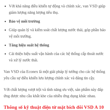
Với khả năng điều khiển tự động và chính xác, van VSD giúp
giảm lượng năng lượng tiêu thụ.
Bảo vệ môi trường
Giúp quản lý và kiểm soát chất lượng nước thải, góp phần bảo
vệ môi trường.
Tăng hiệu suất hệ thống
Cải thiện hiệu suất vận hành của các hệ thống cấp thoát nước
và xử lý nước thải.
Van VSD của Econex là một giải pháp lý tưởng cho các hệ thống
yêu cầu sự điều khiển lưu lượng chính xác và đáng tin cậy.
Với chất lượng vượt trội và tính năng ưu việt, sản phẩm này đáp
ứng được nhu cầu khắt khe của nhiều ứng dụng khác nhau.
Thông số kỹ thuật
điện từ mặt bích đôi VSD A 10