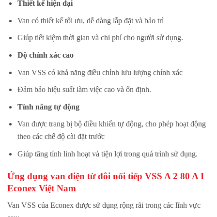
Thiết kế hiện đại
Van có thiết kế tối ưu, dễ dàng lắp đặt và bảo trì
Giúp tiết kiệm thời gian và chi phí cho người sử dụng.
Độ chính xác cao
Van VSS có khả năng điều chỉnh lưu lượng chính xác
Đảm bảo hiệu suất làm việc cao và ổn định.
Tính năng tự động
Van được trang bị bộ điều khiển tự động, cho phép hoạt động
theo các chế độ cài đặt trước
Giúp tăng tính linh hoạt và tiện lợi trong quá trình sử dụng.
Ứng dụng van
điện từ đôi nối tiếp
VSS A 2 80 A I
Econex Việt Nam
Van VSS của Econex được sử dụng rộng rãi trong các lĩnh vực