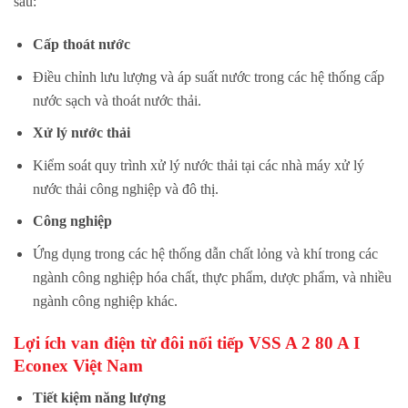
sau:
Cấp thoát nước
Điều chỉnh lưu lượng và áp suất nước trong các hệ thống cấp
nước sạch và thoát nước thải.
Xử lý nước thải
Kiểm soát quy trình xử lý nước thải tại các nhà máy xử lý
nước thải công nghiệp và đô thị.
Công nghiệp
Ứng dụng trong các hệ thống dẫn chất lỏng và khí trong các
ngành công nghiệp hóa chất, thực phẩm, dược phẩm, và nhiều
ngành công nghiệp khác.
Lợi ích van
điện từ đôi nối tiếp
VSS A 2 80 A I
Econex Việt Nam
Tiết kiệm năng lượng