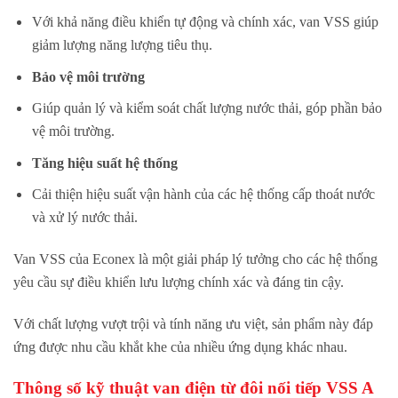
Với khả năng điều khiển tự động và chính xác, van VSS giúp
giảm lượng năng lượng tiêu thụ.
Bảo vệ môi trường
Giúp quản lý và kiểm soát chất lượng nước thải, góp phần bảo
vệ môi trường.
Tăng hiệu suất hệ thống
Cải thiện hiệu suất vận hành của các hệ thống cấp thoát nước
và xử lý nước thải.
Van VSS của Econex là một giải pháp lý tưởng cho các hệ thống
yêu cầu sự điều khiển lưu lượng chính xác và đáng tin cậy.
Với chất lượng vượt trội và tính năng ưu việt, sản phẩm này đáp
ứng được nhu cầu khắt khe của nhiều ứng dụng khác nhau.
Thông số kỹ thuật van điện từ đôi nối tiếp VSS A