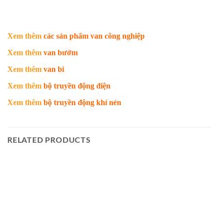
Xem thêm
các sản phẩm van công nghiệp
Xem thêm
van bướm
Xem thêm
van bi
Xem thêm
bộ truyền động điện
Xem thêm
bộ truyền động khí nén
RELATED PRODUCTS