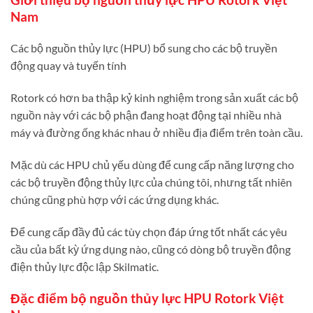
Nam
Các bộ nguồn thủy lực (HPU) bổ sung cho các bộ truyền
động quay và tuyến tính
Rotork có hơn ba thập kỷ kinh nghiệm trong sản xuất các bộ
nguồn này với các bộ phận đang hoạt động tại nhiều nhà
máy và đường ống khác nhau ở nhiều địa điểm trên toàn cầu.
Mặc dù các HPU chủ yếu dùng để cung cấp năng lượng cho
các bộ truyền động thủy lực của chúng tôi, nhưng tất nhiên
chúng cũng phù hợp với các ứng dụng khác.
Để cung cấp đầy đủ các tùy chọn đáp ứng tốt nhất các yêu
cầu của bất kỳ ứng dụng nào, cũng có dòng bộ truyền động
điện thủy lực độc lập Skilmatic.
Đặc điểm bộ nguồn thủy lực HPU Rotork Việt