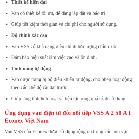
Thiết kế hiện đại
Van có thiết kế tối ưu, dễ dàng lắp đặt và bảo trì
Giúp tiết kiệm thời gian và chi phí cho người sử dụng.
Độ chính xác cao
Van VSS có khả năng điều chỉnh lưu lượng chính xác
Đảm bảo hiệu suất làm việc cao và ổn định.
Tính năng tự động
Van được trang bị bộ điều khiển tự động, cho phép hoạt động
theo các chế độ cài đặt trước
Giúp tăng tính linh hoạt và tiện lợi trong quá trình sử dụng.
Ứng dụng van
điện từ đôi nối tiếp
VSS A 2 50 A I
Econex Việt Nam
Van VSS của Econex được sử dụng rộng rãi trong các lĩnh vực