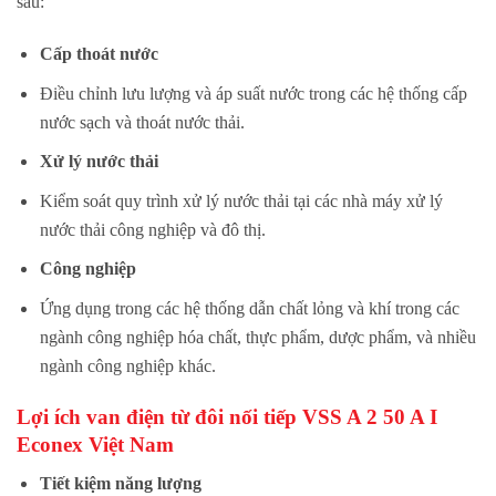
sau:
Cấp thoát nước
Điều chỉnh lưu lượng và áp suất nước trong các hệ thống cấp
nước sạch và thoát nước thải.
Xử lý nước thải
Kiểm soát quy trình xử lý nước thải tại các nhà máy xử lý
nước thải công nghiệp và đô thị.
Công nghiệp
Ứng dụng trong các hệ thống dẫn chất lỏng và khí trong các
ngành công nghiệp hóa chất, thực phẩm, dược phẩm, và nhiều
ngành công nghiệp khác.
Lợi ích van
điện từ đôi nối tiếp
VSS A 2 50 A I
Econex Việt Nam
Tiết kiệm năng lượng