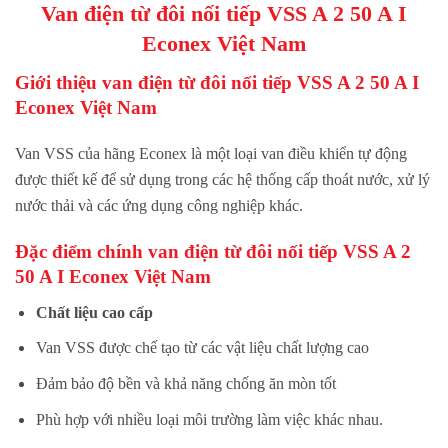
Van
điện từ đôi nối tiếp
VSS A 2 50 A I
Econex Việt Nam
Giới thiệu van
điện từ đôi nối tiếp
VSS A 2 50 A I
Econex Việt Nam
Van VSS của hãng Econex là một loại van điều khiển tự động
được thiết kế để sử dụng trong các hệ thống cấp thoát nước, xử lý
nước thải và các ứng dụng công nghiệp khác.
Đặc điểm chính van
điện từ đôi nối tiếp
VSS A 2
50 A I Econex Việt Nam
Chất liệu cao cấp
Van VSS được chế tạo từ các vật liệu chất lượng cao
Đảm bảo độ bền và khả năng chống ăn mòn tốt
Phù hợp với nhiều loại môi trường làm việc khác nhau.