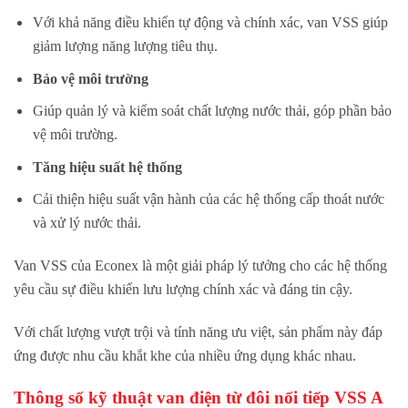
Với khả năng điều khiển tự động và chính xác, van VSS giúp
giảm lượng năng lượng tiêu thụ.
Bảo vệ môi trường
Giúp quản lý và kiểm soát chất lượng nước thải, góp phần bảo
vệ môi trường.
Tăng hiệu suất hệ thống
Cải thiện hiệu suất vận hành của các hệ thống cấp thoát nước
và xử lý nước thải.
Van VSS của Econex là một giải pháp lý tưởng cho các hệ thống
yêu cầu sự điều khiển lưu lượng chính xác và đáng tin cậy.
Với chất lượng vượt trội và tính năng ưu việt, sản phẩm này đáp
ứng được nhu cầu khắt khe của nhiều ứng dụng khác nhau.
Thông số kỹ thuật van điện từ đôi nối tiếp VSS A