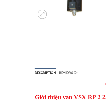
DESCRIPTION
REVIEWS (0)
Giới thiệu van VSX RP 2 