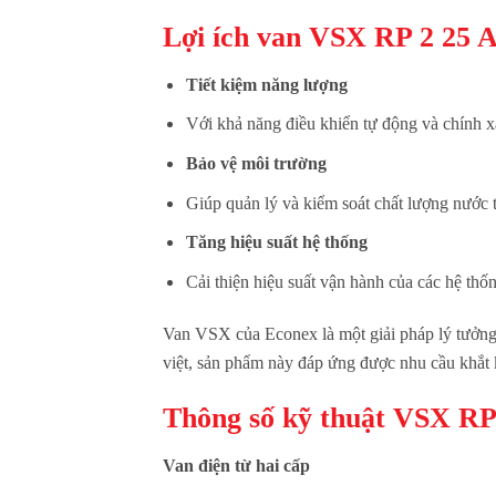
Lợi ích van VSX RP 2 25 
Tiết kiệm năng lượng
Với khả năng điều khiển tự động và chính x
Bảo vệ môi trường
Giúp quản lý và kiểm soát chất lượng nước 
Tăng hiệu suất hệ thống
Cải thiện hiệu suất vận hành của các hệ thốn
Van VSX của Econex là một giải pháp lý tưởng c
việt, sản phẩm này đáp ứng được nhu cầu khắt
Thông số kỹ thuật VSX RP
Van điện từ hai cấp