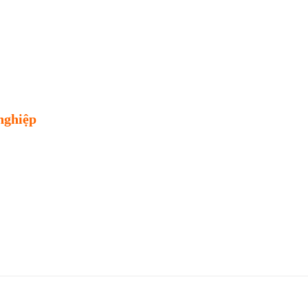
nghiệp