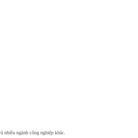
và nhiều ngành công nghiệp khác.